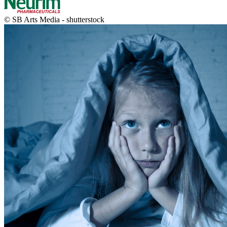
© SB Arts Media - shutterstock