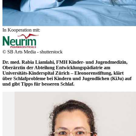
In Kooperation mit:
© SB Arts Media - shutterstock
Dr. med. Rabia Liamlahi, FMH Kinder- und Jugendmedizin,
Oberärztin der Abteilung Entwicklungspädiatrie am
Universitäts-Kinderspital Zürich – Eleonorenstiftung, klärt
über Schlafprobleme bei Kindern und Jugendlichen (KiJu) auf
und gibt Tipps für besseren Schlaf.