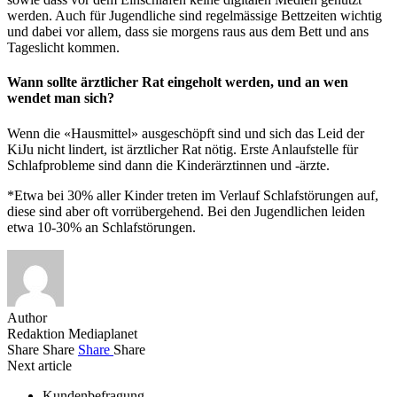
werden. Auch für Jugendliche sind regelmässige Bettzeiten wichtig
und dabei vor allem, dass sie morgens raus aus dem Bett und ans
Tageslicht kommen.
Wann sollte ärztlicher Rat eingeholt werden, und an wen
wendet man sich?
Wenn die «Hausmittel» ausgeschöpft sind und sich das Leid der
KiJu nicht lindert, ist ärztlicher Rat nötig. Erste Anlaufstelle für
Schlafprobleme sind dann die Kinderärztinnen und -ärzte.
*Etwa bei 30% aller Kinder treten im Verlauf Schlafstörungen auf,
diese sind aber oft vorrübergehend. Bei den Jugendlichen leiden
etwa 10-30% an Schlafstörungen.
Author
Redaktion Mediaplanet
Share
Share
Share
Share
Next article
Kundenbefragung