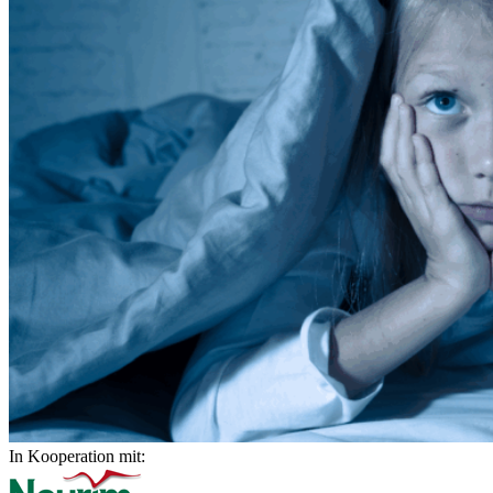
In Kooperation mit: