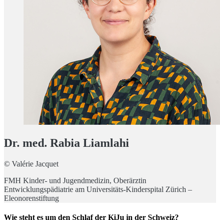
Dr. med. Rabia Liamlahi
© Valérie Jacquet
FMH Kinder- und Jugendmedizin, Oberärztin
Entwicklungspädiatrie am Universitäts-Kinderspital Zürich –
Eleonorenstiftung
Wie steht es um den Schlaf der KiJu in der Schweiz?