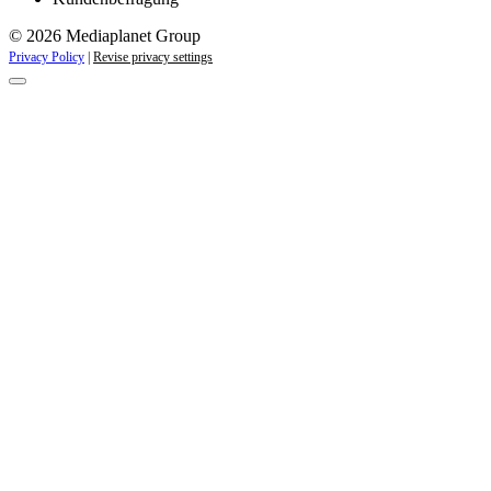
© 2026 Mediaplanet Group
Privacy Policy
|
Revise privacy settings