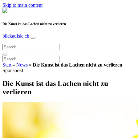
Skip to main content
Die Kunst ist das Lachen nicht zu verlieren
blickaufsie.ch
Start
»
News
»
Die Kunst ist das Lachen nicht zu verlieren
Sponsored
Die Kunst ist das Lachen nicht zu
verlieren