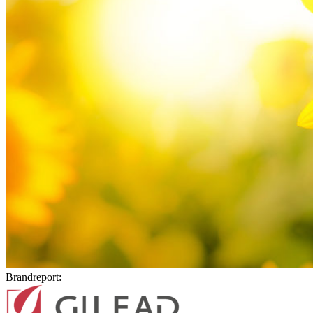
Brandreport: