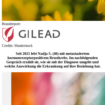
Brandreport:
Credits: Shutterstock
Seit 2021 lebt Nadja S. (46) mit metastasiertem
hormonrezeptorpositivem Brustkrebs. Im nachfolgenden
Gespräch erzählt sie, wie sie mit der Diagnose umgeht und
welche Auswirkung die Erkrankung auf ihre Beziehung hat.