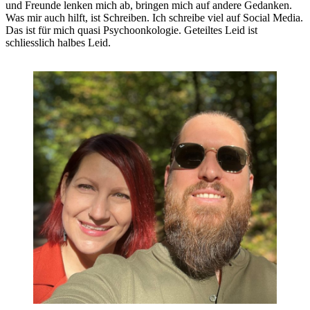
und Freunde lenken mich ab, bringen mich auf andere Gedanken.
Was mir auch hilft, ist Schreiben. Ich schreibe viel auf Social Media.
Das ist für mich quasi Psychoonkologie. Geteiltes Leid ist
schliesslich halbes Leid.