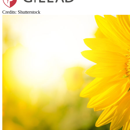
Credits: Shutterstock