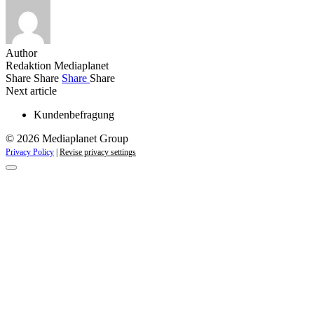
Author
Redaktion Mediaplanet
Share
Share
Share
Share
Next article
Kundenbefragung
© 2026 Mediaplanet Group
Privacy Policy
|
Revise privacy settings